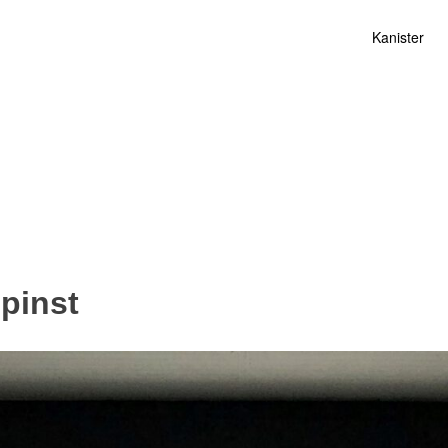
Kanister
pinst