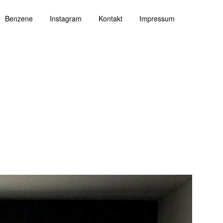
Benzene
Instagram
Kontakt
Impressum